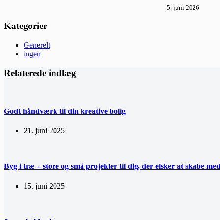
5. juni 2026
Kategorier
Generelt
ingen
Relaterede indlæg
Godt håndværk til din kreative bolig
21. juni 2025
Byg i træ – store og små projekter til dig, der elsker at skabe m
15. juni 2025