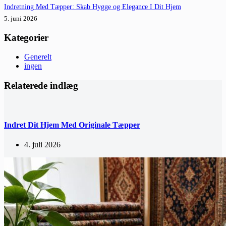
Indretning Med Tæpper: Skab Hygge og Elegance I Dit Hjem
5. juni 2026
Kategorier
Generelt
ingen
Relaterede indlæg
Indret Dit Hjem Med Originale Tæpper
4. juli 2026