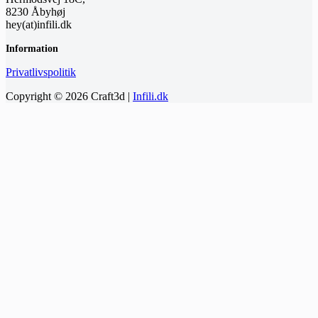
8230 Åbyhøj
hey(at)infili.dk
Information
Privatlivspolitik
Copyright © 2026 Craft3d |
Infili.dk