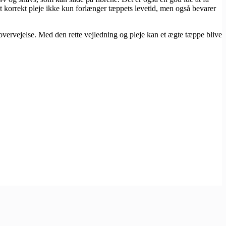
t korrekt pleje ikke kun forlænger tæppets levetid, men også bevarer
vervejelse. Med den rette vejledning og pleje kan et ægte tæppe blive