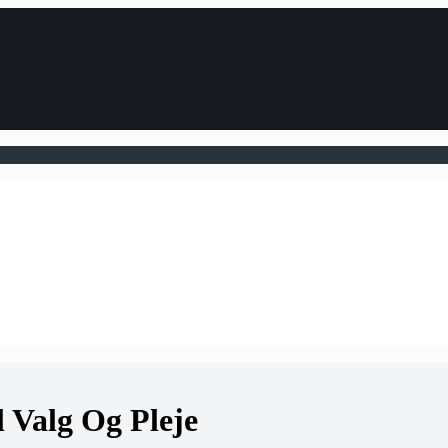
 Valg Og Pleje