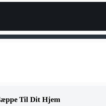
Tæppe Til Dit Hjem