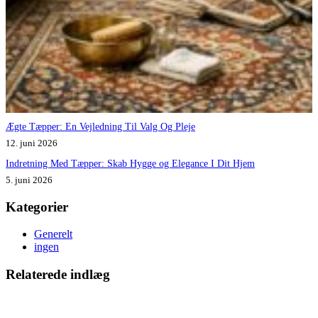
Ægte Tæpper: En Vejledning Til Valg Og Pleje
12. juni 2026
Indretning Med Tæpper: Skab Hygge og Elegance I Dit Hjem
5. juni 2026
Kategorier
Generelt
ingen
Relaterede indlæg