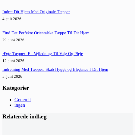
Indret Dit Hjem Med Originale Tæpper
4. juli 2026
Find Det Perfekte Orientalske Tæppe Til Dit Hjem
29. juni 2026
Ægte Tæpper: En Vejledning Til Valg Og Pleje
12. juni 2026
Indretning Med Tæpper: Skab Hygge og Elegance I Dit Hjem
5. juni 2026
Kategorier
Generelt
ingen
Relaterede indlæg