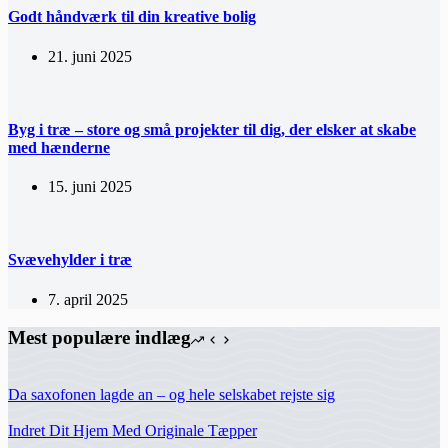
Godt håndværk til din kreative bolig
21. juni 2025
Byg i træ – store og små projekter til dig, der elsker at skabe
med hænderne
15. juni 2025
Svævehylder i træ
7. april 2025
Mest populære indlæg
Da saxofonen lagde an – og hele selskabet rejste sig
Indret Dit Hjem Med Originale Tæpper