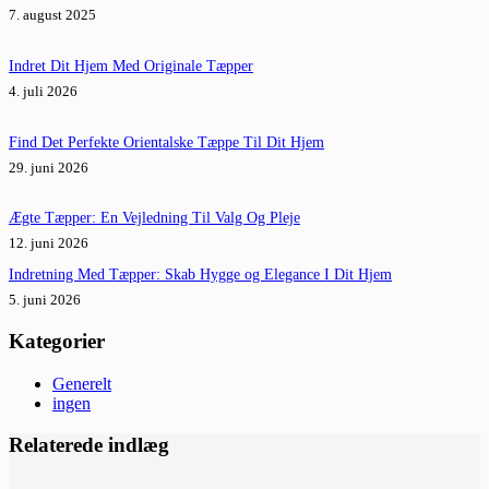
7. august 2025
Indret Dit Hjem Med Originale Tæpper
4. juli 2026
Find Det Perfekte Orientalske Tæppe Til Dit Hjem
29. juni 2026
Ægte Tæpper: En Vejledning Til Valg Og Pleje
12. juni 2026
Indretning Med Tæpper: Skab Hygge og Elegance I Dit Hjem
5. juni 2026
Kategorier
Generelt
ingen
Relaterede indlæg